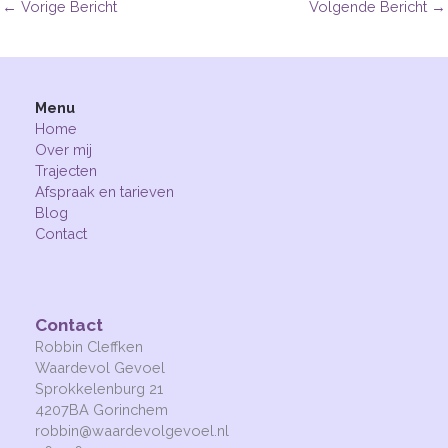
←
Vorige Bericht
Volgende Bericht
→
Menu
Home
Over mij
Trajecten
Afspraak en tarieven
Blog
Contact
Contact
Robbin Cleffken
Waardevol Gevoel
Sprokkelenburg 21
4207BA Gorinchem
robbin@waardevolgevoel.nl