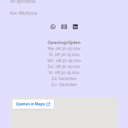
06-35609519
Kvk: 88283119
Openingstijden
Ma: 08:30-15:00u
Di: 08:30-15:00u
Wo: 08:30-15:00u
Do: 08:30-15:00u
Vr: 08:30-15:00u
Za: Gesloten
Zo: Gesloten